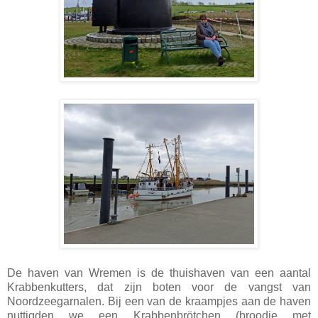
De haven van Wremen is de thuishaven van een aantal
Krabbenkutters, dat zijn boten voor de vangst van
Noordzeegarnalen. Bij een van de kraampjes aan de haven
nuttigden we een Krabbenbrötchen (broodje met