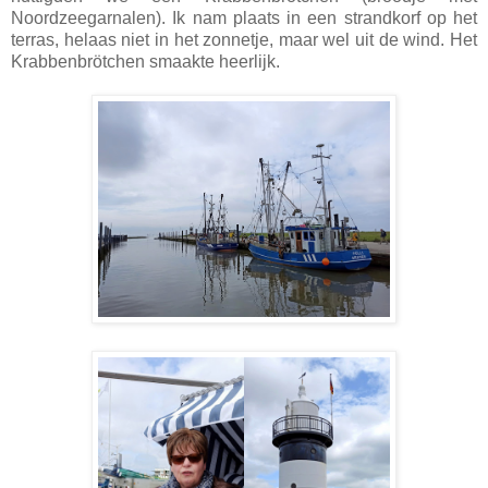
Noordzeegarnalen). Ik nam plaats in een strandkorf op het
terras, helaas niet in het zonnetje, maar wel uit de wind. Het
Krabbenbrötchen smaakte heerlijk.