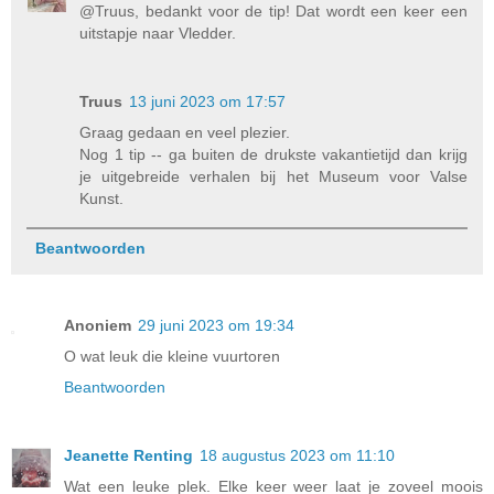
@Truus, bedankt voor de tip! Dat wordt een keer een
uitstapje naar Vledder.
Truus
13 juni 2023 om 17:57
Graag gedaan en veel plezier.
Nog 1 tip -- ga buiten de drukste vakantietijd dan krijg
je uitgebreide verhalen bij het Museum voor Valse
Kunst.
Beantwoorden
Anoniem
29 juni 2023 om 19:34
O wat leuk die kleine vuurtoren
Beantwoorden
Jeanette Renting
18 augustus 2023 om 11:10
Wat een leuke plek. Elke keer weer laat je zoveel moois