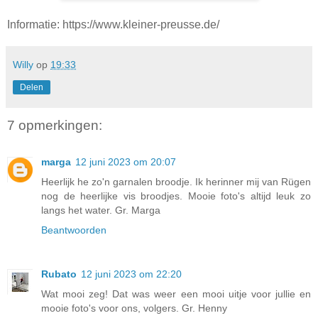
Informatie: https://www.kleiner-preusse.de/
Willy
op
19:33
Delen
7 opmerkingen:
marga
12 juni 2023 om 20:07
Heerlijk he zo'n garnalen broodje. Ik herinner mij van Rügen
nog de heerlijke vis broodjes. Mooie foto's altijd leuk zo
langs het water. Gr. Marga
Beantwoorden
Rubato
12 juni 2023 om 22:20
Wat mooi zeg! Dat was weer een mooi uitje voor jullie en
mooie foto's voor ons, volgers. Gr. Henny